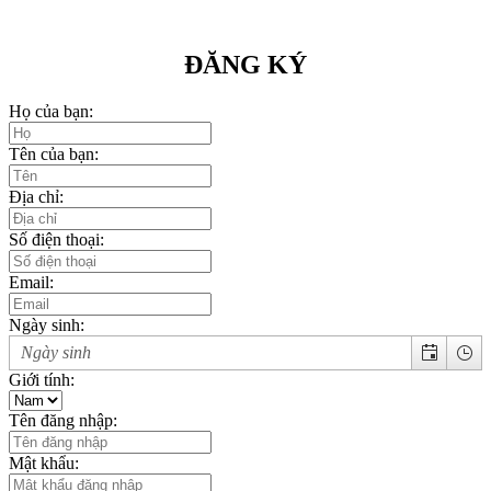
ĐĂNG KÝ
Họ của bạn:
Tên của bạn:
Địa chỉ:
Số điện thoại:
Email:
Ngày sinh:
Giới tính:
Tên đăng nhập:
Mật khẩu: