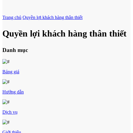
Trang chủ
Quyền lợi khách hàng thân thiết
Quyền lợi khách hàng thân thiết
Danh mục
Bảng giá
Hướng dẫn
Dịch vụ
Giới thiệu