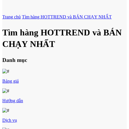
Trang chủ
Tìm hàng HOTTREND và BÁN CHẠY NHẤT
Tìm hàng HOTTREND và BÁN
CHẠY NHẤT
Danh mục
Bảng giá
Hướng dẫn
Dịch vụ