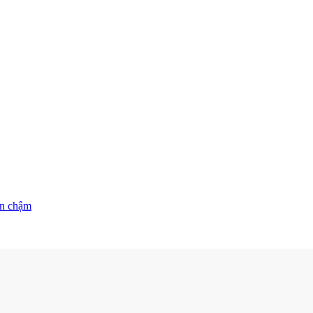
n chậm