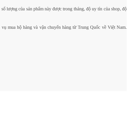
 số lượng của sản phẩm này được trong tháng, độ uy tín của shop, độ
h vụ mua hộ hàng và vận chuyển hàng từ Trung Quốc về Việt Nam.