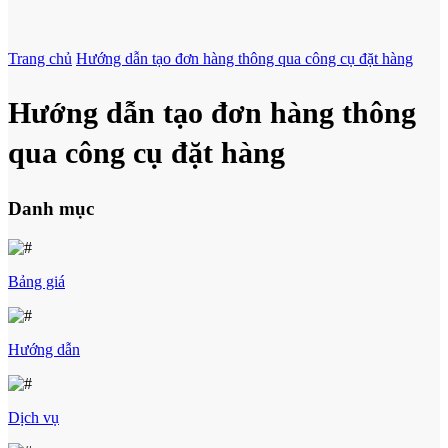
Trang chủ
Hướng dẫn tạo đơn hàng thông qua công cụ đặt hàng
Hướng dẫn tạo đơn hàng thông
qua công cụ đặt hàng
Danh mục
Bảng giá
Hướng dẫn
Dịch vụ